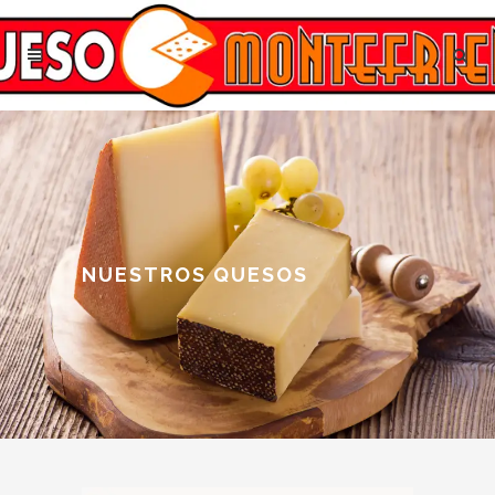
NUESTROS QUESOS