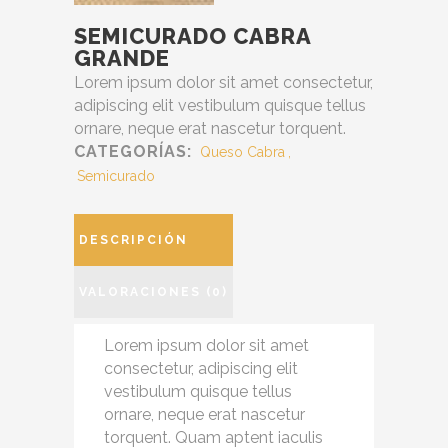
SEMICURADO CABRA
GRANDE
Lorem ipsum dolor sit amet consectetur,
adipiscing elit vestibulum quisque tellus
ornare, neque erat nascetur torquent.
CATEGORÍAS:
Queso Cabra
,
Semicurado
DESCRIPCIÓN
VALORACIONES (0)
Lorem ipsum dolor sit amet
consectetur, adipiscing elit
vestibulum quisque tellus
ornare, neque erat nascetur
torquent. Quam aptent iaculis