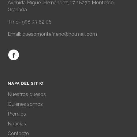
Avenida Miguel Hernández, 17, 18270 Montefrío,
Granada
Tfno.: 958 33 62 06
Email: quesomontefrieno@hotmail.com
MAPA DEL SITIO
Nuestros quesos
Quienes somos
Premios
Noticias
Contacto