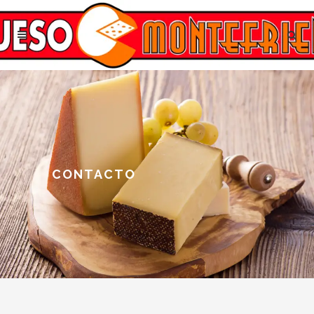
CONTACTO