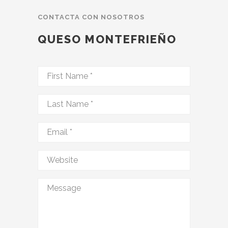
CONTACTA CON NOSOTROS
QUESO MONTEFRIEÑO