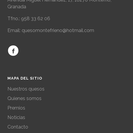
Granada
Tfno.: 958 33 62 06
Email: quesomontefrieno@hotmail.com
MAPA DEL SITIO
Nuestros quesos
Quienes somos
Premios
Noticias
Contacto