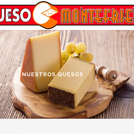
NUESTROS QUESOS