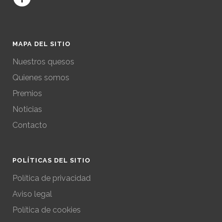
MAPA DEL SITIO
Nuestros quesos
Quienes somos
Premios
Noticias
Contacto
POLÍTICAS DEL SITIO
Política de privacidad
Aviso legal
Política de cookies