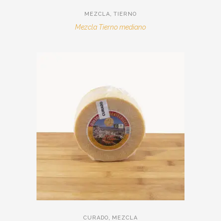
,
MEZCLA
TIERNO
Mezcla Tierno mediano
,
CURADO
MEZCLA