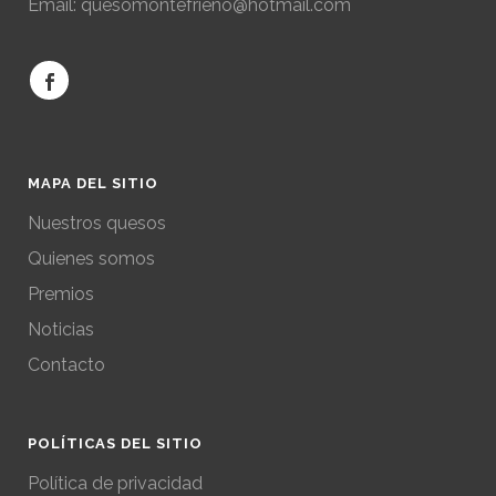
Email: quesomontefrieno@hotmail.com
MAPA DEL SITIO
Nuestros quesos
Quienes somos
Premios
Noticias
Contacto
POLÍTICAS DEL SITIO
Política de privacidad