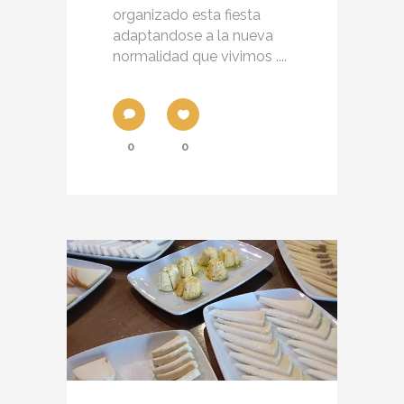
organizado esta fiesta
adaptandose a la nueva
normalidad que vivimos ....
0
0