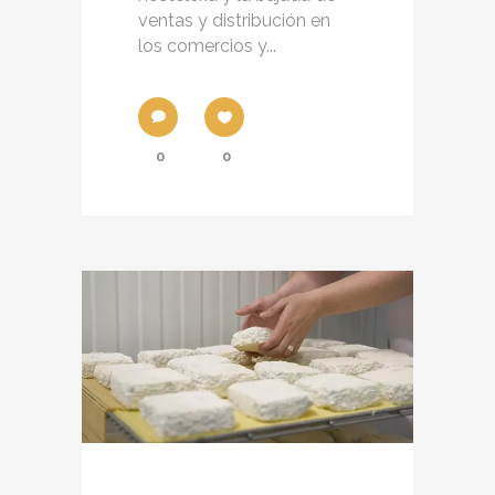
ventas y distribución en
los comercios y...
0
0