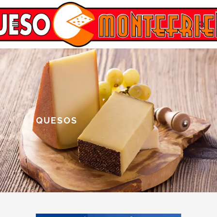
QUESOS